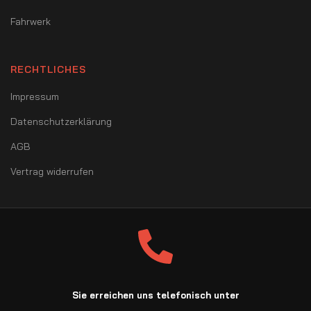
Fahrwerk
RECHTLICHES
Impressum
Datenschutzerklärung
AGB
Vertrag widerrufen
Sie erreichen uns telefonisch unter