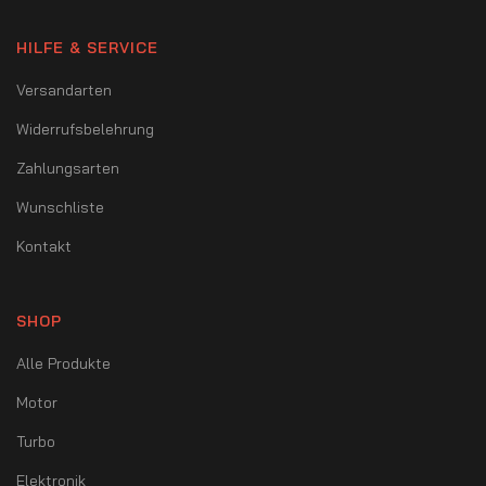
HILFE & SERVICE
Versandarten
Widerrufsbelehrung
Zahlungsarten
Wunschliste
Kontakt
SHOP
Alle Produkte
Motor
Turbo
Elektronik