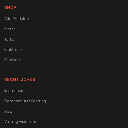
SHOP
Alle Produkte
Motor
Turbo
Elektronik
Fahrwerk
RECHTLICHES
Impressum
Datenschutzerklärung
AGB
Vertrag widerrufen