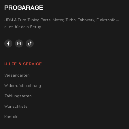
PROGARAGE
JDM & Euro Tuning Parts. Motor, Turbo, Fahrwerk, Elektronik —
alles für dein Setup.
HILFE & SERVICE
Versandarten
Widerrufsbelehrung
Zahlungsarten
Wunschliste
Kontakt