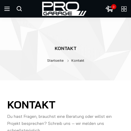
0
KONTAKT
Startseite
Kontakt
KONTAKT
Du hast Fragen, brauchst eine Beratung oder willst ein
Projekt besprechen? Schreib uns — wir melden uns
schnellstmöglich.