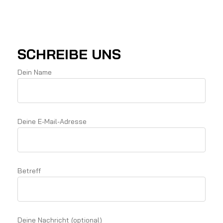
SCHREIBE UNS
Dein Name
Deine E-Mail-Adresse
Betreff
Deine Nachricht (optional)