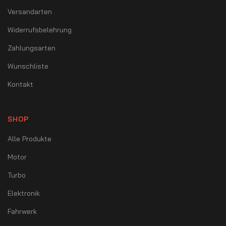
Versandarten
Widerrufsbelehrung
Zahlungsarten
Wunschliste
Kontakt
SHOP
Alle Produkte
Motor
Turbo
Elektronik
Fahrwerk