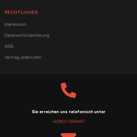
RECHTLICHES
Impressum
Datenschutzerklärung
AGB
Vertrag widerrufen
Sie erreichen uns telefonisch unter
+49163-7989487