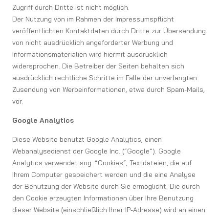
Zugriff durch Dritte ist nicht möglich.
Der Nutzung von im Rahmen der Impressumspflicht
veröffentlichten Kontaktdaten durch Dritte zur Übersendung
von nicht ausdrücklich angeforderter Werbung und
Informationsmaterialien wird hiermit ausdrücklich
widersprochen. Die Betreiber der Seiten behalten sich
ausdrücklich rechtliche Schritte im Falle der unverlangten
Zusendung von Werbeinformationen, etwa durch Spam-Mails,
vor.
Google Analytics
Diese Website benutzt Google Analytics, einen
Webanalysedienst der Google Inc. (“Google“). Google
Analytics verwendet sog. “Cookies“, Textdateien, die auf
Ihrem Computer gespeichert werden und die eine Analyse
der Benutzung der Website durch Sie ermöglicht. Die durch
den Cookie erzeugten Informationen über Ihre Benutzung
dieser Website (einschließlich Ihrer IP-Adresse) wird an einen