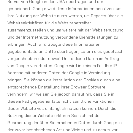
Server von Google in den USA übertragen und dort
gespeichert. Google wird diese Informationen benutzen, um
Ihre Nutzung der Website auszuwerten, um Reports über die
Websiteaktivitäten für die Websitebetreiber
zusammenzustellen und um weitere mit der Websitenutzung
und der Internetnutzung verbundene Dienstleistungen zu
erbringen. Auch wird Google diese Informationen
gegebenenfalls an Dritte übertragen, sofern dies gesetzlich
vorgeschrieben oder soweit Dritte diese Daten im Auftrag
von Google verarbeiten. Google wird in keinem Fall Ihre IP-
Adresse mit anderen Daten der Google in Verbindung
bringen. Sie können die Installation der Cookies durch eine
entsprechende Einstellung Ihrer Browser Software
verhindern; wir weisen Sie jedoch darauf hin, dass Sie in
diesem Fall gegebenenfalls nicht sämtliche Funktionen
dieser Website voll umfänglich nutzen können. Durch die
Nutzung dieser Website erklären Sie sich mit der
Bearbeitung der über Sie erhobenen Daten durch Google in
der zuvor beschriebenen Art und Weise und zu dem zuvor