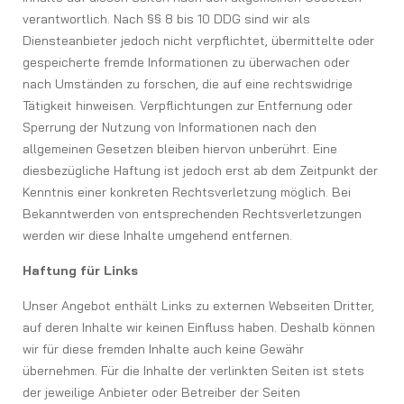
verantwortlich. Nach §§ 8 bis 10 DDG sind wir als
Diensteanbieter jedoch nicht verpflichtet, übermittelte oder
gespeicherte fremde Informationen zu überwachen oder
nach Umständen zu forschen, die auf eine rechtswidrige
Tätigkeit hinweisen. Verpflichtungen zur Entfernung oder
Sperrung der Nutzung von Informationen nach den
allgemeinen Gesetzen bleiben hiervon unberührt. Eine
diesbezügliche Haftung ist jedoch erst ab dem Zeitpunkt der
Kenntnis einer konkreten Rechtsverletzung möglich. Bei
Bekanntwerden von entsprechenden Rechtsverletzungen
werden wir diese Inhalte umgehend entfernen.
Haftung für Links
Unser Angebot enthält Links zu externen Webseiten Dritter,
auf deren Inhalte wir keinen Einfluss haben. Deshalb können
wir für diese fremden Inhalte auch keine Gewähr
übernehmen. Für die Inhalte der verlinkten Seiten ist stets
der jeweilige Anbieter oder Betreiber der Seiten