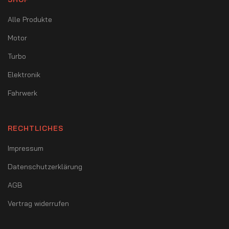
Alle Produkte
Motor
Turbo
Elektronik
Fahrwerk
RECHTLICHES
Impressum
Datenschutzerklärung
AGB
Vertrag widerrufen