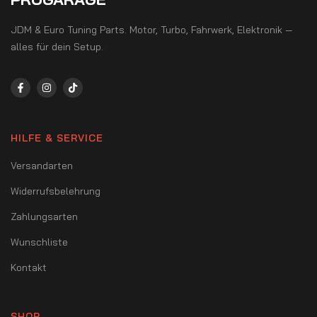
JDM & Euro Tuning Parts. Motor, Turbo, Fahrwerk, Elektronik —
alles für dein Setup.
HILFE & SERVICE
Versandarten
Widerrufsbelehrung
Zahlungsarten
Wunschliste
Kontakt
SHOP