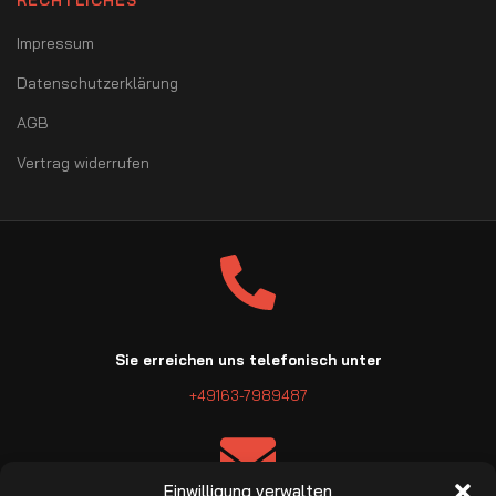
RECHTLICHES
Impressum
Datenschutzerklärung
AGB
Vertrag widerrufen
Sie erreichen uns telefonisch unter
+49163-7989487
Einwilligung verwalten