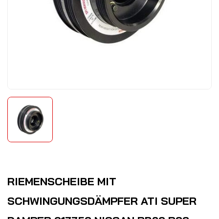
RIEMENSCHEIBE MIT
SCHWINGUNGSDÄMPFER ATI SUPER