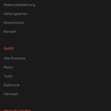
Widerrufsbelehrung
Zahlungsarten
Wunschliste
Kontakt
SHOP
Alle Produkte
Motor
Turbo
Elektronik
Fahrwerk