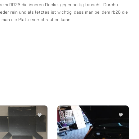
beim RB26 die inneren Deckel gegenseitig tauscht. Durchs
er rein und als letztes ist wichtig, dass man bei dem rb26 die
 man die Platte verschrauben kann.