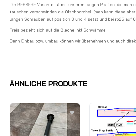
Die BESSERE Variante ist mit unseren langen Platten, die man 
tauschen verschwinden die Ölschnorchel. (man kann diese aber 
langen Schrauben auf position 3 und 4 setzt und bei rb25 auf 
Preis bezieht sich auf die Bleche inkl Schwämme.
Denn Einbau bzw. umbau können wir übernehmen und auch direkt 
ÄHNLICHE PRODUKTE