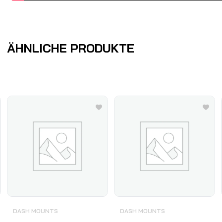
ÄHNLICHE PRODUKTE
DASH MOUNTS
DASH MOUNTS