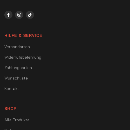
HILFE & SERVICE
Versandarten
Widerrufsbelehrung
Zahlungsarten
Wunschliste
Kontakt
SHOP
Alle Produkte