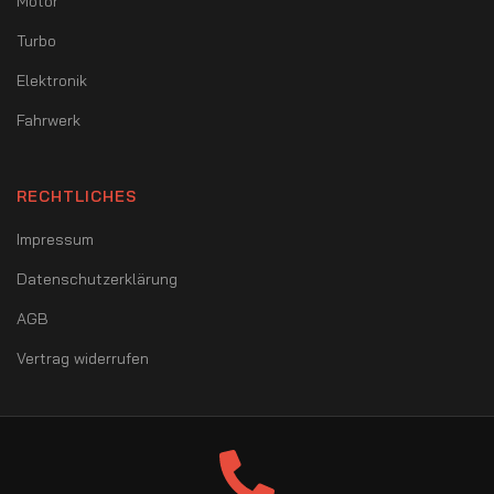
Motor
Turbo
Elektronik
Fahrwerk
RECHTLICHES
Impressum
Datenschutzerklärung
AGB
Vertrag widerrufen