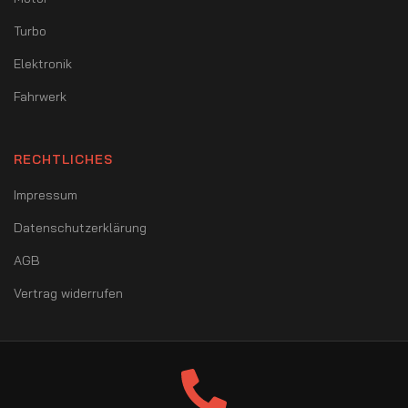
Turbo
Elektronik
Fahrwerk
RECHTLICHES
Impressum
Datenschutzerklärung
AGB
Vertrag widerrufen