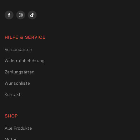
HILFE & SERVICE
Versandarten
Widerrufsbelehrung
Zahlungsarten
Wunschliste
Kontakt
SHOP
Alle Produkte
Motor