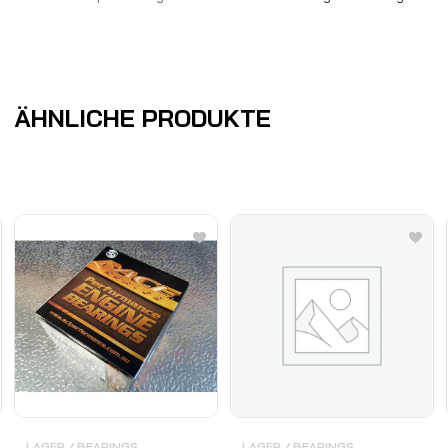
ÄHNLICHE PRODUKTE
LAGER / BEARINGS
LAGER / BEARINGS