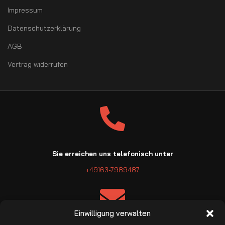
Impressum
Datenschutzerklärung
AGB
Vertrag widerrufen
Sie erreichen uns telefonisch unter
+49163-7989487
Einwilligung verwalten