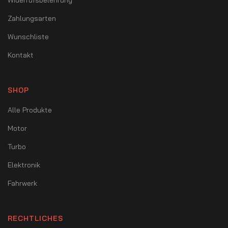
Widerrufsbelehrung
Zahlungsarten
Wunschliste
Kontakt
SHOP
Alle Produkte
Motor
Turbo
Elektronik
Fahrwerk
RECHTLICHES