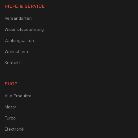
HILFE & SERVICE
Versandarten
Widerrufsbelehrung
Zahlungsarten
Wunschliste
Kontakt
SHOP
Alle Produkte
Motor
Turbo
Elektronik