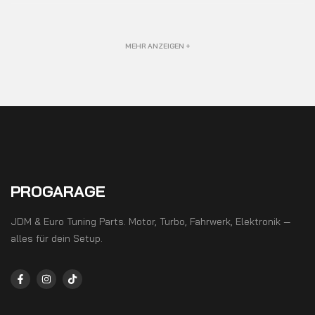
MEHR ANZEIGEN +
PROGARAGE
JDM & Euro Tuning Parts. Motor, Turbo, Fahrwerk, Elektronik —
alles für dein Setup.