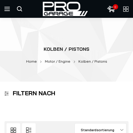
0
KOLBEN / PISTONS
Home
Motor / Engine
Kolben / Pistons
FILTERN NACH
Standardsortierung