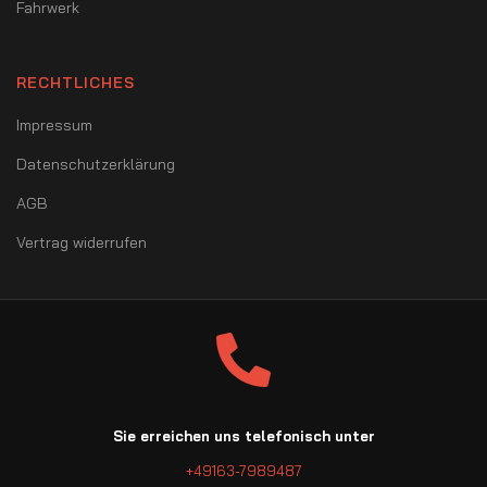
Fahrwerk
RECHTLICHES
Impressum
Datenschutzerklärung
AGB
Vertrag widerrufen
Sie erreichen uns telefonisch unter
+49163-7989487