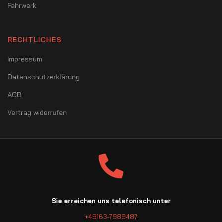
Fahrwerk
RECHTLICHES
Impressum
Datenschutzerklärung
AGB
Vertrag widerrufen
Sie erreichen uns telefonisch unter
+49163-7989487