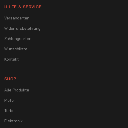
HILFE & SERVICE
Versandarten
Widerrufsbelehrung
Zahlungsarten
Wunschliste
Kontakt
SHOP
Alle Produkte
Motor
Turbo
Elektronik