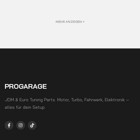
MEHR ANZEIGEN +
PROGARAGE
JDM & Euro Tuning Parts. Motor, Turbo, Fahrwerk, Elektronik —
alles für dein Setup.