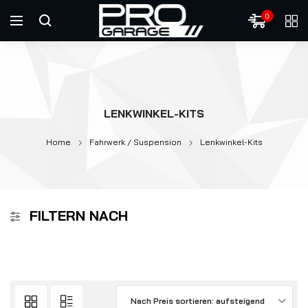
0
LENKWINKEL-KITS
Home
Fahrwerk / Suspension
Lenkwinkel-Kits
FILTERN NACH
Nach Preis sortieren: aufsteigend